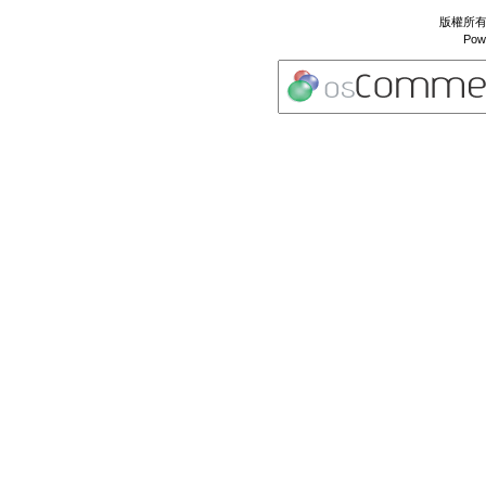
版權所有 
Pow