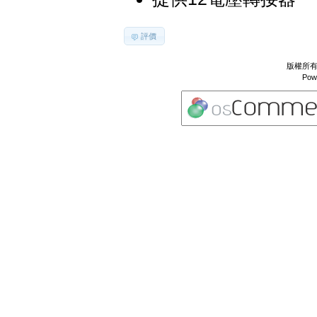
評價
版權所有 
Pow